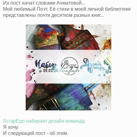
Их пост начат словами Ахматовой...
Мой любимый Поэт. Её стихи в моей личной библиотеке
представлены почти десятком разных книг...
ScrapEgo набирает дизайн-команду
.
Я хочу.
И следующий пост - об этом.